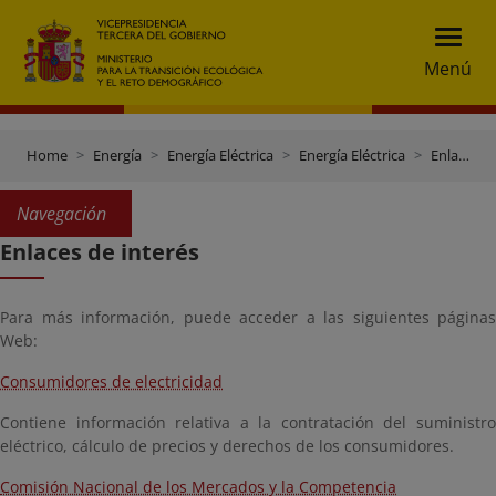
Menú
Home
Energía
Energía Eléctrica
Energía Eléctrica
Enlaces de interés
Navegación
Enlaces de interés
Para más información, puede acceder a las siguientes páginas
Web:
Consumidores de electricidad
Contiene información relativa a la contratación del suministro
eléctrico, cálculo de precios y derechos de los consumidores.
Comisión Nacional de los Mercados y la Competencia