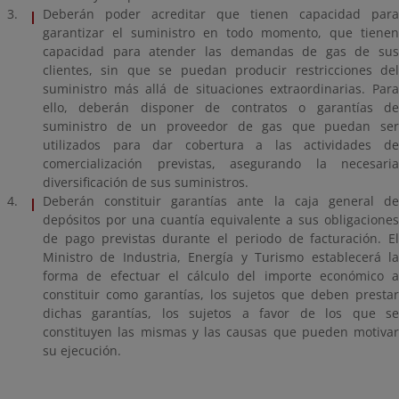
Deberán poder acreditar que tienen capacidad para
garantizar el suministro en todo momento, que tienen
capacidad para atender las demandas de gas de sus
clientes, sin que se puedan producir restricciones del
suministro más allá de situaciones extraordinarias. Para
ello, deberán disponer de contratos o garantías de
suministro de un proveedor de gas que puedan ser
utilizados para dar cobertura a las actividades de
comercialización previstas, asegurando la necesaria
diversificación de sus suministros.
Deberán constituir garantías ante la caja general de
depósitos por una cuantía equivalente a sus obligaciones
de pago previstas durante el periodo de facturación. El
Ministro de Industria, Energía y Turismo establecerá la
forma de efectuar el cálculo del importe económico a
constituir como garantías, los sujetos que deben prestar
dichas garantías, los sujetos a favor de los que se
constituyen las mismas y las causas que pueden motivar
su ejecución.