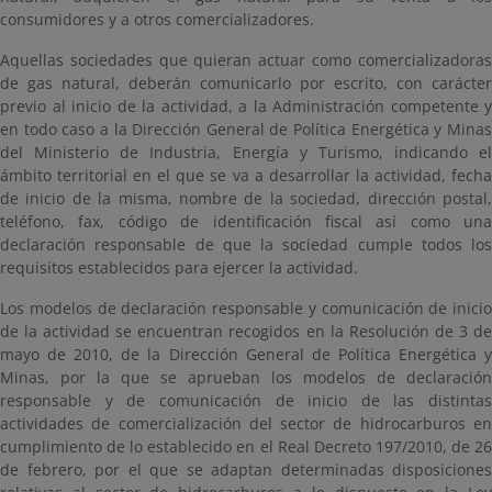
consumidores y a otros comercializadores.
Aquellas sociedades que quieran actuar como comercializadoras
de gas natural, deberán comunicarlo por escrito, con carácter
previo al inicio de la actividad, a la Administración competente y
en todo caso a la Dirección General de Política Energética y Minas
del Ministerio de Industria, Energía y Turismo, indicando el
ámbito territorial en el que se va a desarrollar la actividad, fecha
de inicio de la misma, nombre de la sociedad, dirección postal,
teléfono, fax, código de identificación fiscal así como una
declaración responsable de que la sociedad cumple todos los
requisitos establecidos para ejercer la actividad.
Los modelos de declaración responsable y comunicación de inicio
de la actividad se encuentran recogidos en la Resolución de 3 de
mayo de 2010, de la Dirección General de Política Energética y
Minas, por la que se aprueban los modelos de declaración
responsable y de comunicación de inicio de las distintas
actividades de comercialización del sector de hidrocarburos en
cumplimiento de lo establecido en el Real Decreto 197/2010, de 26
de febrero, por el que se adaptan determinadas disposiciones