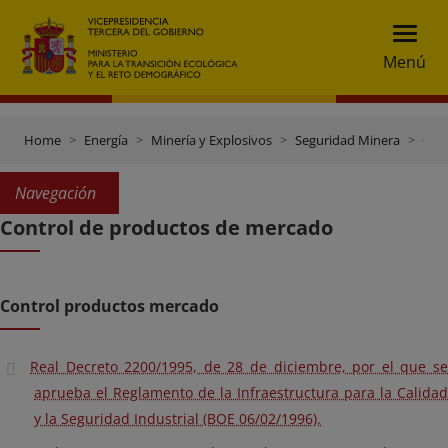
Menú
Home
Energía
Minería y Explosivos
Seguridad Minera
Control de productos de mercado
Navegación
Control de productos de mercado
Control productos mercado
Real Decreto 2200/1995, de 28 de diciembre, por el que se
aprueba el Reglamento de la Infraestructura para la Calidad
y la Seguridad Industrial (BOE 06/02/1996).