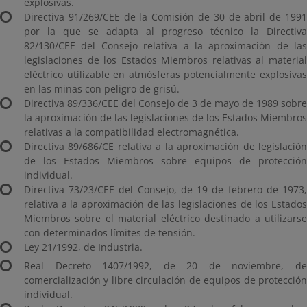
explosivas.
Directiva 91/269/CEE de la Comisión de 30 de abril de 1991
por la que se adapta al progreso técnico la Directiva
82/130/CEE del Consejo relativa a la aproximación de las
legislaciones de los Estados Miembros relativas al material
eléctrico utilizable en atmósferas potencialmente explosivas
en las minas con peligro de grisú.
Directiva 89/336/CEE del Consejo de 3 de mayo de 1989 sobre
la aproximación de las legislaciones de los Estados Miembros
relativas a la compatibilidad electromagnética.
Directiva 89/686/CE relativa a la aproximación de legislación
de los Estados Miembros sobre equipos de protección
individual.
Directiva 73/23/CEE del Consejo, de 19 de febrero de 1973,
relativa a la aproximación de las legislaciones de los Estados
Miembros sobre el material eléctrico destinado a utilizarse
con determinados límites de tensión.
Ley 21/1992, de Industria.
Real Decreto 1407/1992, de 20 de noviembre, de
comercialización y libre circulación de equipos de protección
individual.