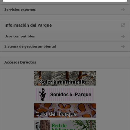
Servicios externos
Información del Parque
Usos compatibles
Sistema de gestión ambiental
Accesos Directos