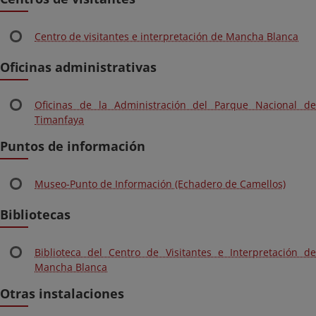
Centro de visitantes e interpretación de Mancha Blanca
Oficinas administrativas
Oficinas de la Administración del Parque Nacional de
Timanfaya
Puntos de información
Museo-Punto de Información (Echadero de Camellos)
Bibliotecas
Biblioteca del Centro de Visitantes e Interpretación de
Mancha Blanca
Otras instalaciones