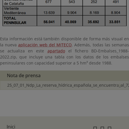
Esta información está también disponible de forma más visual en
la nueva
aplicación web del MITECO
. Además, todas las semana
se actualiza en este
apartado
el fichero BD-Embalses_1988
2022.zip, que incluye una tabla con los datos de los embalses
peninsulares con capacidad superior a 5 hm³ desde 1988.
Nota de prensa
25_07_01_Ndp_La_reserva_hídrica_española_se_encuentra_al_7
Inici