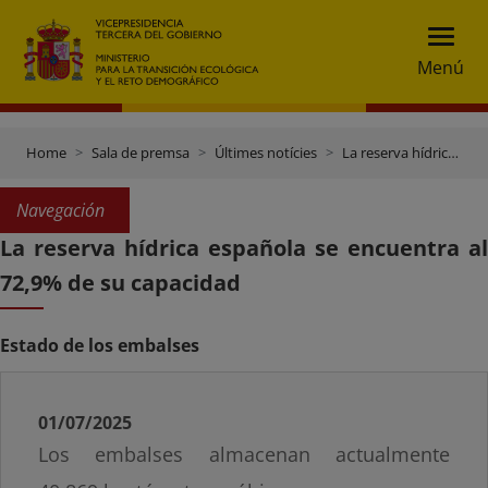
Menú
Home
Sala de premsa
Últimes notícies
La reserva hídrica española se encuentra al 72,9% de su capacidad
Navegación
La reserva hídrica española se encuentra al
72,9% de su capacidad
Estado de los embalses
01/07/2025
Los embalses almacenan actualmente