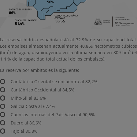
La reserva hídrica española está al 72,9% de su capacidad total.
Los embalses almacenan actualmente 40.869 hectómetros cúbicos
(hm³) de agua, disminuyendo en la última semana en 809 hm³ (el
1,4 % de la capacidad total actual de los embalses).
La reserva por ámbitos es la siguiente:
Cantábrico Oriental se encuentra al 82,2%
Cantábrico Occidental al 84,5%
Miño-Sil al 83,6%
Galicia Costa al 67,4%
Cuencas internas del País Vasco al 90,5%
Duero al 86,6%
Tajo al 80,8%