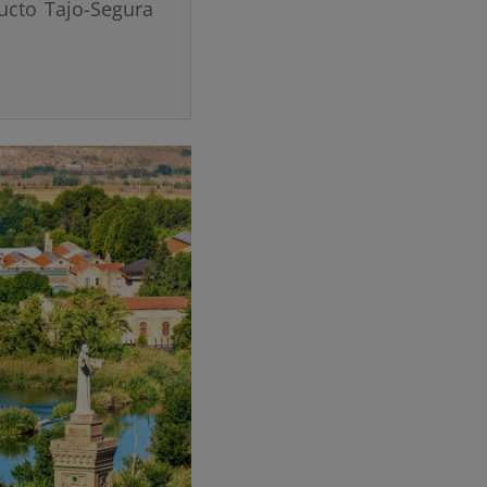
ucto Tajo-Segura