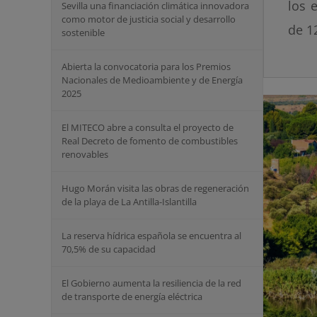
los 
Sevilla una financiación climática innovadora
como motor de justicia social y desarrollo
de 1
sostenible
Abierta la convocatoria para los Premios
Nacionales de Medioambiente y de Energía
2025
El MITECO abre a consulta el proyecto de
Real Decreto de fomento de combustibles
renovables
Hugo Morán visita las obras de regeneración
de la playa de La Antilla-Islantilla
La reserva hídrica española se encuentra al
70,5% de su capacidad
El Gobierno aumenta la resiliencia de la red
de transporte de energía eléctrica