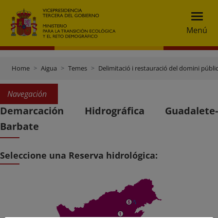
Menú
Home
Aigua
Temes
Delimitació i restauració del domini públic
Navegación
Demarcación Hidrográfica Guadalete-
Barbate
Seleccione una Reserva hidrológica: