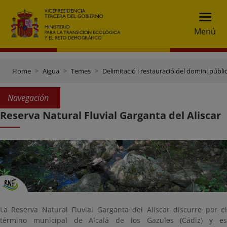
Menú
Home
Aigua
Temes
Delimitació i restauració del domini públic
Navegación
Reserva Natural Fluvial Garganta del Aliscar
La Reserva Natural Fluvial Garganta del Aliscar discurre por el
término municipal de Alcalá de los Gazules (Cádiz) y es