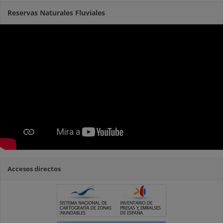
Reservas Naturales Fluviales
Accesos directos