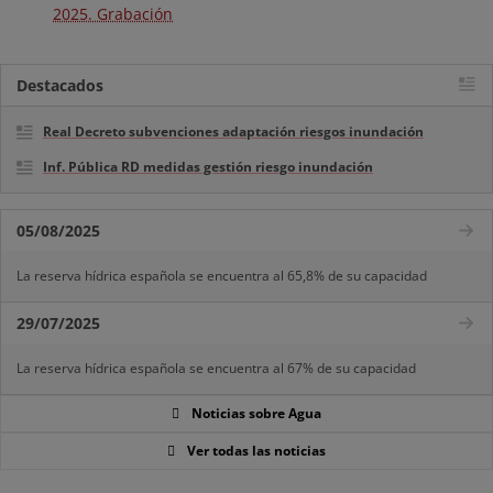
2025. Grabación
Destacados
Real Decreto subvenciones adaptación riesgos inundación
Inf. Pública RD medidas gestión riesgo inundación
05/08/2025
La reserva hídrica española se encuentra al 65,8% de su capacidad
29/07/2025
La reserva hídrica española se encuentra al 67% de su capacidad
Noticias sobre Agua
Ver todas las noticias