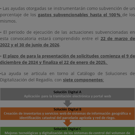
• Las ayudas otorgadas se instrumentarán como subvención de un
porcentaje de los
gastos subvencionables hasta el 100 %
de lo
mismos.
• El periodo de ejecución de las actuaciones subvencionadas en
esta convocatoria estará comprendido entre el
22 de marzo d
2022 y el 30 de junio de 2026
.
•
El plazo de para la presentación de solicitudes comienza el 9 d
diciembre de 2024 y finaliza el 22 de enero de 2025.
•La ayuda se articula en torno al Catálogo de Soluciones de
Digitalización del Regadío, con
siete componentes
: