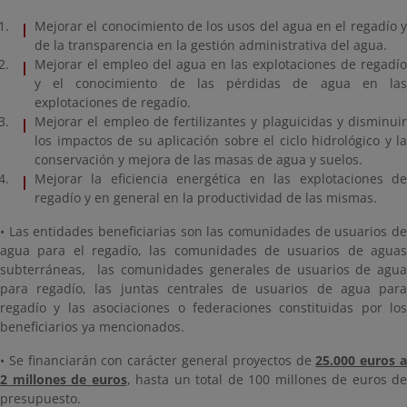
Mejorar el conocimiento de los usos del agua en el regadío y
de la transparencia en la gestión administrativa del agua.
Mejorar el empleo del agua en las explotaciones de regadío
y el conocimiento de las pérdidas de agua en las
explotaciones de regadío.
Mejorar el empleo de fertilizantes y plaguicidas y disminuir
los impactos de su aplicación sobre el ciclo hidrológico y la
conservación y mejora de las masas de agua y suelos.
Mejorar la eficiencia energética en las explotaciones de
regadío y en general en la productividad de las mismas.
• Las entidades beneficiarias son las comunidades de usuarios de
agua para el regadío, las comunidades de usuarios de aguas
subterráneas, las comunidades generales de usuarios de agua
para regadío, las juntas centrales de usuarios de agua para
regadío y las asociaciones o federaciones constituidas por los
beneficiarios ya mencionados.
• Se financiarán con carácter general proyectos de
25.000 euros 
2 millones de euros
, hasta un total de 100 millones de euros de
presupuesto.