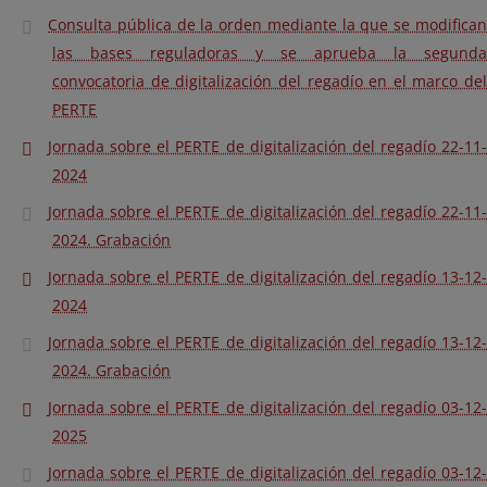
Consulta pública de la orden mediante la que se modifican
las bases reguladoras y se aprueba la segunda
convocatoria de digitalización del regadío en el marco del
PERTE
Jornada sobre el PERTE de digitalización del regadío 22-11-
2024
Jornada sobre el PERTE de digitalización del regadío 22-11-
2024. Grabación
Jornada sobre el PERTE de digitalización del regadío 13-12-
2024
Jornada sobre el PERTE de digitalización del regadío 13-12-
2024. Grabación
Jornada sobre el PERTE de digitalización del regadío 03-12-
2025
Jornada sobre el PERTE de digitalización del regadío 03-12-