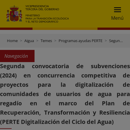
Menú
Home
Aigua
Temes
Programas ayudas PERTE
Segunda convocatoria regadío
Navegación
Segunda convocatoria de subvenciones
(2024) en concurrencia competitiva de
proyectos para la digitalización de
comunidades de usuarios de agua para
regadío en el marco del Plan de
Recuperación, Transformación y Resiliencia
(PERTE Digitalización del Ciclo del Agua)