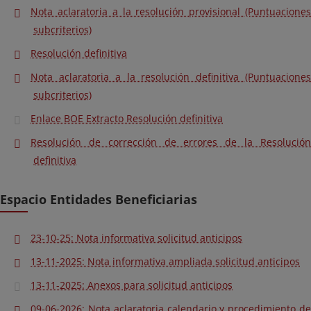
Nota aclaratoria a la resolución provisional (Puntuaciones
subcriterios)
Resolución definitiva
Nota aclaratoria a la resolución definitiva (Puntuaciones
subcriterios)
Enlace BOE Extracto Resolución definitiva
Resolución de corrección de errores de la Resolución
definitiva
Espacio Entidades Beneficiarias
23-10-25: Nota informativa solicitud anticipos
13-11-2025: Nota informativa ampliada solicitud anticipos
13-11-2025: Anexos para solicitud anticipos
09-06-2026: Nota aclaratoria calendario y procedimiento de