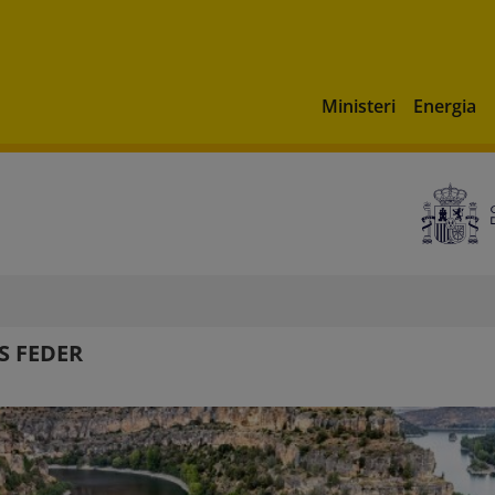
Ministeri
Energia
 FEDER