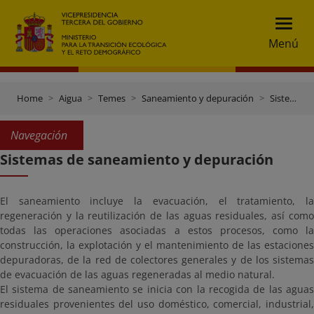
Menú
Home
Aigua
Temes
Saneamiento y depuración
Sistemas de saneamiento y depuración
Navegación
Sistemas de saneamiento y depuración
El saneamiento incluye la evacuación, el tratamiento, la
regeneración y la reutilización de las aguas residuales, así como
todas las operaciones asociadas a estos procesos, como la
construcción, la explotación y el mantenimiento de las estaciones
depuradoras, de la red de colectores generales y de los sistemas
de evacuación de las aguas regeneradas al medio natural.
El sistema de saneamiento se inicia con la recogida de las aguas
residuales provenientes del uso doméstico, comercial, industrial,