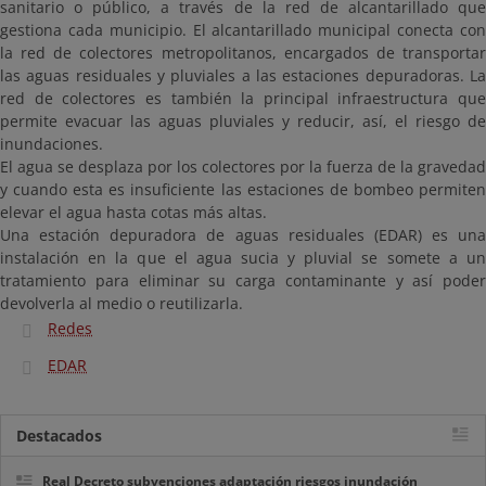
sanitario o público, a través de la red de alcantarillado que
gestiona cada municipio. El alcantarillado municipal conecta con
la red de colectores metropolitanos, encargados de transportar
las aguas residuales y pluviales a las estaciones depuradoras. La
red de colectores es también la principal infraestructura que
permite evacuar las aguas pluviales y reducir, así, el riesgo de
inundaciones.
El agua se desplaza por los colectores por la fuerza de la gravedad
y cuando esta es insuficiente las estaciones de bombeo permiten
elevar el agua hasta cotas más altas.
Una estación depuradora de aguas residuales (EDAR) es una
instalación en la que el agua sucia y pluvial se somete a un
tratamiento para eliminar su carga contaminante y así poder
devolverla al medio o reutilizarla.
Redes
EDAR
Destacados
Real Decreto subvenciones adaptación riesgos inundación