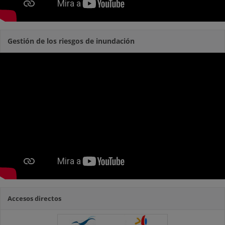
Gestión de los riesgos de inundación
Accesos directos