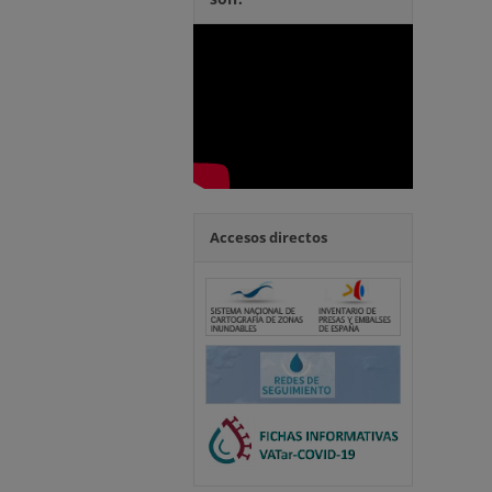
Accesos directos