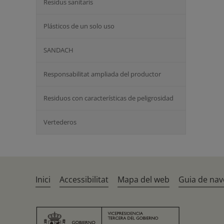
Residus sanitaris
Plásticos de un solo uso
SANDACH
Responsabilitat ampliada del productor
Residuos con características de peligrosidad
Vertederos
Inici
Accessibilitat
Mapa del web
Guia de nav