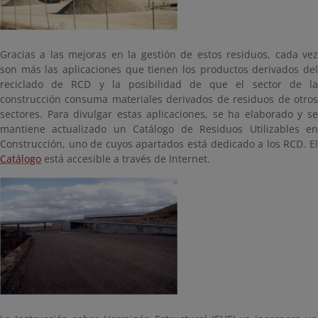
Gracias a las mejoras en la gestión de estos residuos, cada vez
son más las aplicaciones que tienen los productos derivados del
reciclado de RCD y la posibilidad de que el sector de la
construcción consuma materiales derivados de residuos de otros
sectores. Para divulgar estas aplicaciones, se ha elaborado y se
mantiene actualizado un Catálogo de Residuos Utilizables en
Construcción, uno de cuyos apartados está dedicado a los RCD. El
Catálogo
está accesible a través de Internet.