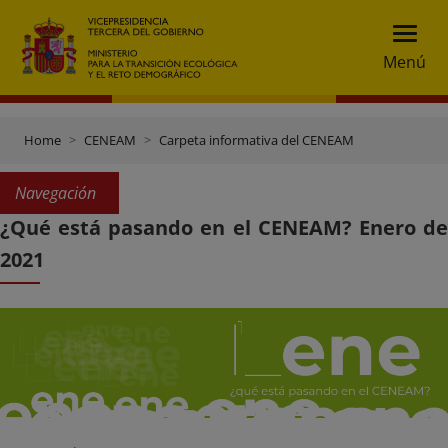
Menú
Home
CENEAM
Carpeta informativa del CENEAM
Navegación
¿Qué está pasando en el CENEAM? Enero de
2021