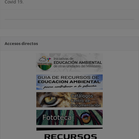
Covid 19.
Accesos directos