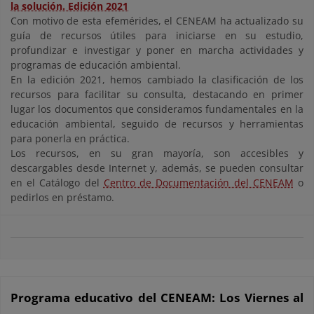
la solución. Edición 2021
Con motivo de esta efemérides, el CENEAM ha actualizado su
guía de recursos útiles para iniciarse en su estudio,
profundizar e investigar y poner en marcha actividades y
programas de educación ambiental.
En la edición 2021, hemos cambiado la clasificación de los
recursos para facilitar su consulta, destacando en primer
lugar los documentos que consideramos fundamentales en la
educación ambiental, seguido de recursos y herramientas
para ponerla en práctica.
Los recursos, en su gran mayoría, son accesibles y
descargables desde Internet y, además, se pueden consultar
en el Catálogo del
Centro de Documentación del CENEAM
o
pedirlos en préstamo.
Programa educativo del CENEAM: Los Viernes al