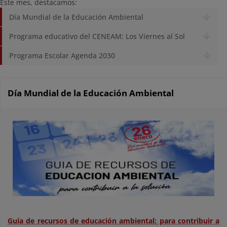
Este mes, destacamos:
Día Mundial de la Educación Ambiental
Programa educativo del CENEAM: Los Viernes al Sol
Programa Escolar Agenda 2030
Día Mundial de la Educación Ambiental
Guía de recursos de educación ambiental: para contribuir a