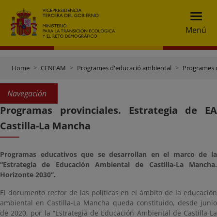
Menú
Home
CENEAM
Programes d'educació ambiental
Programes d
Navegación
Programas provinciales. Estrategia de EA
Castilla-La Mancha
Programas educativos que se desarrollan en el marco de la
“Estrategia de Educación Ambiental de Castilla-La Mancha.
Horizonte 2030”.
El documento rector de las políticas en el ámbito de la educación
ambiental en Castilla-La Mancha queda constituido, desde junio
de 2020, por la “Estrategia de Educación Ambiental de Castilla-La