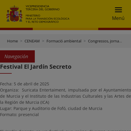
Menú
Home
CENEAM
Formació ambiental
Congressos, jornades i altres esdeveniments
Navegación
Festival El Jardín Secreto
Fecha: 5 de abril de 2025
Organiza: Suricata Entertaiment, impulsada por el Ayuntamiento
de Murcia y el Instituto de las Industrias Culturales y las Artes de
la Región de Murcia (ICA)
Lugar: Parque y Auditorio de Fofó, ciudad de Murcia
Formato: presencial