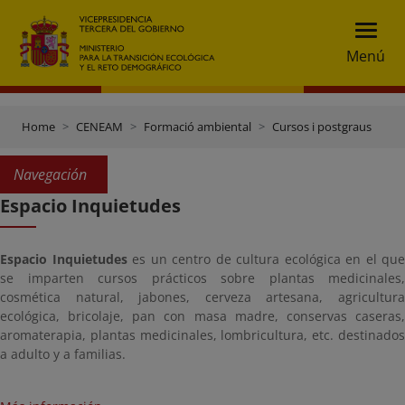
Menú
Home
CENEAM
Formació ambiental
Cursos i postgraus
Navegación
Espacio Inquietudes
Espacio Inquietudes
es un centro de cultura ecológica en el que
se imparten cursos prácticos sobre plantas medicinales,
cosmética natural, jabones, cerveza artesana, agricultura
ecológica, bricolaje, pan con masa madre, conservas caseras,
aromaterapia, plantas medicinales, lombricultura, etc. destinados
a adulto y a familias.