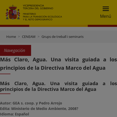
Menú
Home
CENEAM
Grups de treball i seminaris
Navegación
Más Claro, Agua. Una visita guiada a los
principios de la Directiva Marco del Agua
Más Claro, Agua. Una visita guiada a los
principios de la Directiva Marco del Agua
Autor: GEA s. coop. y Pedro Arrojo
Edita: Ministerio de Medio Ambiente, 2008?
Idioma: Español