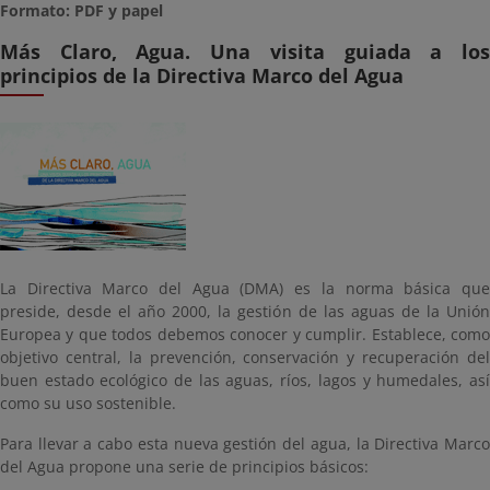
Formato: PDF y papel
Más Claro, Agua. Una visita guiada a los
principios de la Directiva Marco del Agua
La Directiva Marco del Agua (DMA) es la norma básica que
preside, desde el año 2000, la gestión de las aguas de la Unión
Europea y que todos debemos conocer y cumplir. Establece, como
objetivo central, la prevención, conservación y recuperación del
buen estado ecológico de las aguas, ríos, lagos y humedales, así
como su uso sostenible.
Para llevar a cabo esta nueva gestión del agua, la Directiva Marco
del Agua propone una serie de principios básicos: