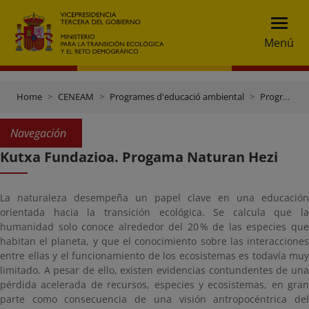
Menú
Home
CENEAM
Programes d'educació ambiental
Programes d'altres entitats
Navegación
Kutxa Fundazioa. Progama Naturan Hezi
La naturaleza desempeña un papel clave en una educación
orientada hacia la transición ecológica. Se calcula que la
humanidad solo conoce alrededor del 20 % de las especies que
habitan el planeta, y que el conocimiento sobre las interacciones
entre ellas y el funcionamiento de los ecosistemas es todavía muy
limitado. A pesar de ello, existen evidencias contundentes de una
pérdida acelerada de recursos, especies y ecosistemas, en gran
parte como consecuencia de una visión antropocéntrica del