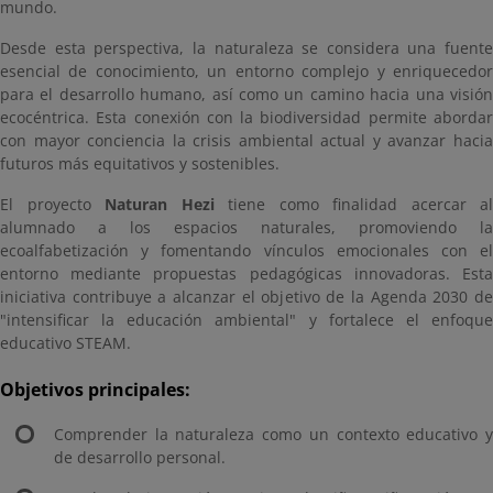
mundo.
Desde esta perspectiva, la naturaleza se considera una fuente
esencial de conocimiento, un entorno complejo y enriquecedor
para el desarrollo humano, así como un camino hacia una visión
ecocéntrica. Esta conexión con la biodiversidad permite abordar
con mayor conciencia la crisis ambiental actual y avanzar hacia
futuros más equitativos y sostenibles.
El proyecto
Naturan Hezi
tiene como finalidad acercar al
alumnado a los espacios naturales, promoviendo la
ecoalfabetización y fomentando vínculos emocionales con el
entorno mediante propuestas pedagógicas innovadoras. Esta
iniciativa contribuye a alcanzar el objetivo de la Agenda 2030 de
"intensificar la educación ambiental" y fortalece el enfoque
educativo STEAM.
Objetivos principales:
Comprender la naturaleza como un contexto educativo y
de desarrollo personal.