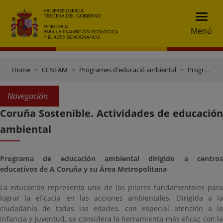
Menú
Home
CENEAM
Programes d'educació ambiental
Programes d'altres entitats
Navegación
Coruña Sostenible. Actividades de educación
ambiental
Programa de educación ambiental dirigido a centros
educativos de A Coruña y su Área Metropolitana
La educación representa uno de los pilares fundamentales para
lograr la eficacia en las acciones ambientales. Dirigida a la
ciudadanía de todas las edades, con especial atención a la
infancia y juventud, se considera la herramienta más eficaz con la