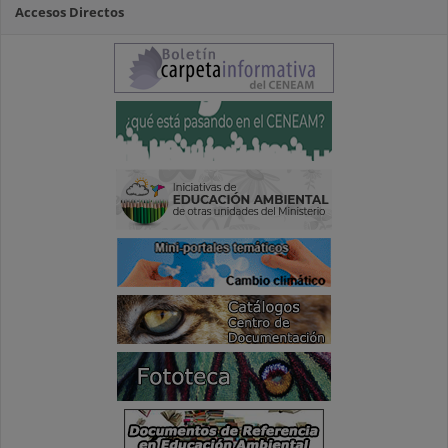
Accesos Directos