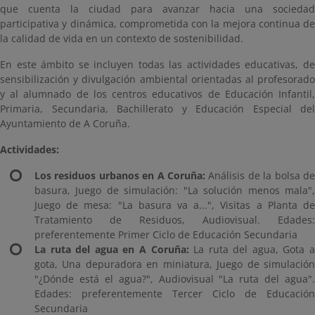
que cuenta la ciudad para avanzar hacia una sociedad
participativa y dinámica, comprometida con la mejora continua de
la calidad de vida en un contexto de sostenibilidad.
En este ámbito se incluyen todas las actividades educativas, de
sensibilización y divulgación ambiental orientadas al profesorado
y al alumnado de los centros educativos de Educación Infantil,
Primaria, Secundaria, Bachillerato y Educación Especial del
Ayuntamiento de A Coruña.
Actividades:
Los residuos urbanos en A Coruña:
Análisis de la bolsa d
basura, Juego de simulación: "La solución menos mala",
Juego de mesa: "La basura va a...", Visitas a Planta de
Tratamiento de Residuos, Audiovisual. Edades:
preferentemente Primer Ciclo de Educación Secundaria
La ruta del agua
en A Coruña:
La ruta del agua, Gota 
gota, Una depuradora en miniatura, Juego de simulación
"¿Dónde está el agua?", Audiovisual "La ruta del agua".
Edades: preferentemente Tercer Ciclo de Educación
Secundaria