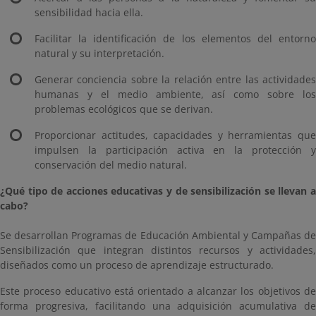
sensibilidad hacia ella.
Facilitar la identificación de los elementos del entorno
natural y su interpretación.
Generar conciencia sobre la relación entre las actividades
humanas y el medio ambiente, así como sobre los
problemas ecológicos que se derivan.
Proporcionar actitudes, capacidades y herramientas que
impulsen la participación activa en la protección y
conservación del medio natural.
¿Qué tipo de acciones educativas y de sensibilización se llevan a
cabo?
Se desarrollan Programas de Educación Ambiental y Campañas de
Sensibilización que integran distintos recursos y actividades,
diseñados como un proceso de aprendizaje estructurado.
Este proceso educativo está orientado a alcanzar los objetivos de
forma progresiva, facilitando una adquisición acumulativa de