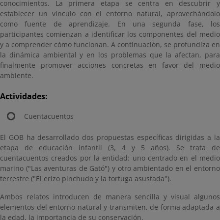
conocimientos. La primera etapa se centra en descubrir y
establecer un vínculo con el entorno natural, aprovechándolo
como fuente de aprendizaje. En una segunda fase, los
participantes comienzan a identificar los componentes del medio
y a comprender cómo funcionan. A continuación, se profundiza en
la dinámica ambiental y en los problemas que la afectan, para
finalmente promover acciones concretas en favor del medio
ambiente.
Actividades:
Cuentacuentos
El GOB ha desarrollado dos propuestas específicas dirigidas a la
etapa de educación infantil (3, 4 y 5 años). Se trata de
cuentacuentos creados por la entidad: uno centrado en el medio
marino ("Las aventuras de Gató") y otro ambientado en el entorno
terrestre ("El erizo pinchudo y la tortuga asustada").
Ambos relatos introducen de manera sencilla y visual algunos
elementos del entorno natural y transmiten, de forma adaptada a
la edad, la importancia de su conservación.