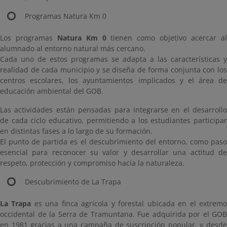
Programas Natura Km 0
Los programas
Natura Km 0
tienen como objetivo acercar a
alumnado al entorno natural más cercano.
Cada uno de estos programas se adapta a las características y
realidad de cada municipio y se diseña de forma conjunta con los
centros escolares, los ayuntamientos implicados y el área de
educación ambiental del GOB.
Las actividades están pensadas para integrarse en el desarrollo
de cada ciclo educativo, permitiendo a los estudiantes participar
en distintas fases a lo largo de su formación.
El punto de partida es el descubrimiento del entorno, como paso
esencial para reconocer su valor y desarrollar una actitud de
respeto, protección y compromiso hacia la naturaleza.
Descubrimiento de La Trapa
La Trapa
es una finca agrícola y forestal ubicada en el extrem
occidental de la Serra de Tramuntana. Fue adquirida por el GOB
en 1981 gracias a una campaña de suscripción popular, y desde