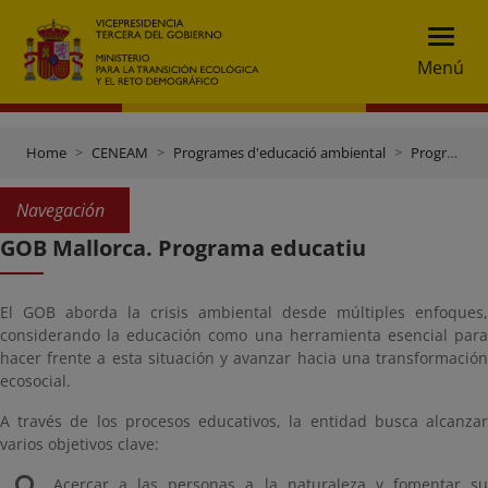
Menú
Home
CENEAM
Programes d'educació ambiental
Programes d'altres entitats
Navegación
GOB Mallorca. Programa educatiu
El GOB aborda la crisis ambiental desde múltiples enfoques,
considerando la educación como una herramienta esencial para
hacer frente a esta situación y avanzar hacia una transformación
ecosocial.
A través de los procesos educativos, la entidad busca alcanzar
varios objetivos clave:
Acercar a las personas a la naturaleza y fomentar su