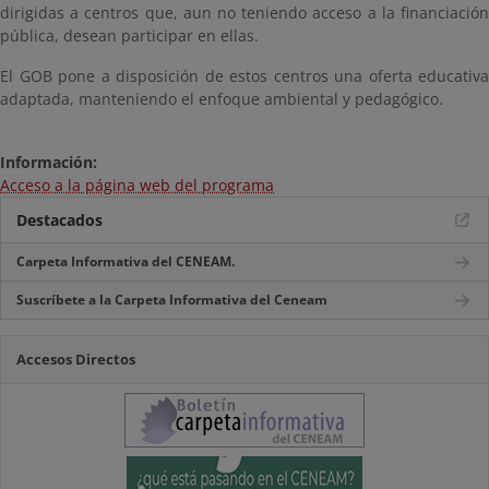
dirigidas a centros que, aun no teniendo acceso a la financiación
pública, desean participar en ellas.
El GOB pone a disposición de estos centros una oferta educativa
adaptada, manteniendo el enfoque ambiental y pedagógico.
Información:
Acceso a la página web del programa
Destacados
Carpeta Informativa del CENEAM.
Suscríbete a la Carpeta Informativa del Ceneam
Accesos Directos