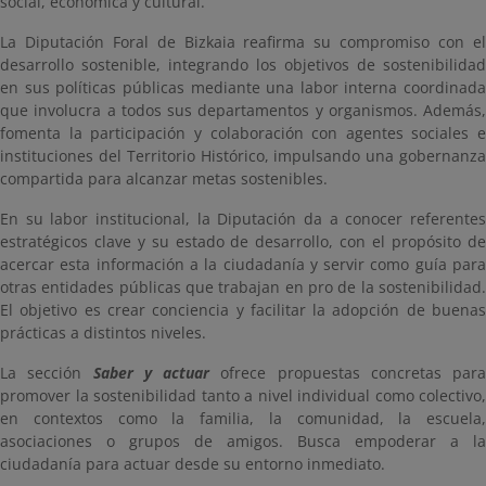
social, económica y cultural.
La Diputación Foral de Bizkaia reafirma su compromiso con el
desarrollo sostenible, integrando los objetivos de sostenibilidad
en sus políticas públicas mediante una labor interna coordinada
que involucra a todos sus departamentos y organismos. Además,
fomenta la participación y colaboración con agentes sociales e
instituciones del Territorio Histórico, impulsando una gobernanza
compartida para alcanzar metas sostenibles.
En su labor institucional, la Diputación da a conocer referentes
estratégicos clave y su estado de desarrollo, con el propósito de
acercar esta información a la ciudadanía y servir como guía para
otras entidades públicas que trabajan en pro de la sostenibilidad.
El objetivo es crear conciencia y facilitar la adopción de buenas
prácticas a distintos niveles.
La sección
Saber y actuar
ofrece propuestas concretas para
promover la sostenibilidad tanto a nivel individual como colectivo,
en contextos como la familia, la comunidad, la escuela,
asociaciones o grupos de amigos. Busca empoderar a la
ciudadanía para actuar desde su entorno inmediato.