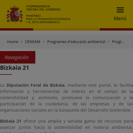
Menú
Home
CENEAM
Programes d'educació ambiental
Programes d'altres entitats
Navegación
Bizkaia 21
La
Diputación Foral de Bizkaia
, mediante este portal, te facilit
información y herramientas de interés en el campo de la
sostenibilidad y, asimismo, promueve la comunicación y la
participación de la ciudadanía, de las empresas y de las
organizaciones sociales en la búsqueda del Desarrollo Sostenible.
Bizkaia 21
ofrece una amplia y variada gama de recursos par
avanzar juntos hacia la sostenibilidad en materia ambiental,