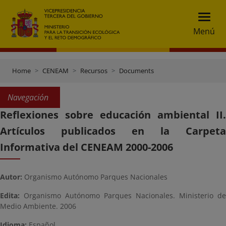
Menú
Home
CENEAM
Recursos
Documents
Navegación
Reflexiones sobre educación ambiental II.
Artículos publicados en la Carpeta
Informativa del CENEAM 2000-2006
Autor:
Organismo Autónomo Parques Nacionales
Edita:
Organismo Autónomo Parques Nacionales. Ministerio de
Medio Ambiente. 2006
Idioma:
Español