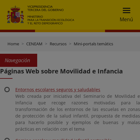
Menú
Home
CENEAM
Recursos
Mini-portals temàtics
Navegación
Páginas Web sobre Movilidad e Infancia
Entornos escolares seguros y saludables
Web creada por iniciativa del Seminario de Movilidad e
Infancia que recoge razones motivadas para la
transformación de los entornos de las escuelas en zonas
de protección de la salud infantil, propuesta de medidas
para hacerlo posible y ejemplos de buenas y malas
prácticas en relación con el tema