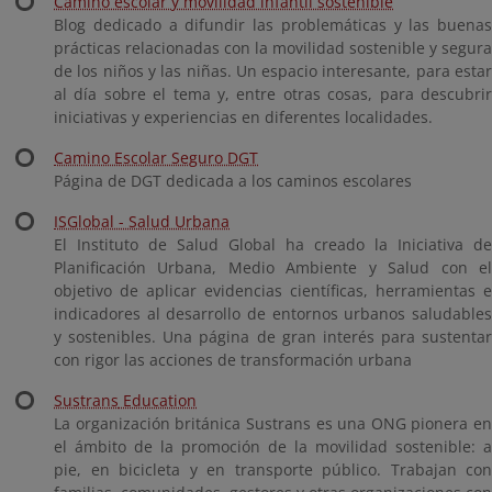
Camino escolar y movilidad infantil sostenible
Blog dedicado a difundir las problemáticas y las buenas
prácticas relacionadas con la movilidad sostenible y segura
de los niños y las niñas. Un espacio interesante, para estar
al día sobre el tema y, entre otras cosas, para descubrir
iniciativas y experiencias en diferentes localidades.
Camino Escolar Seguro DGT
Página de DGT dedicada a los caminos escolares
ISGlobal - Salud Urbana
El Instituto de Salud Global ha creado la Iniciativa de
Planificación Urbana, Medio Ambiente y Salud con el
objetivo de aplicar evidencias científicas, herramientas e
indicadores al desarrollo de entornos urbanos saludables
y sostenibles. Una página de gran interés para sustentar
con rigor las acciones de transformación urbana
Sustrans
Education
La organización británica Sustrans es una ONG pionera en
el ámbito de la promoción de la movilidad sostenible: a
pie, en bicicleta y en transporte público. Trabajan con