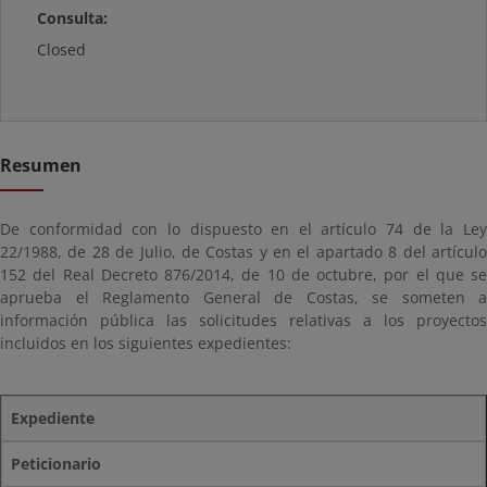
Consulta:
Closed
Resumen
De conformidad con lo dispuesto en el artículo 74 de la Ley
22/1988, de 28 de Julio, de Costas y en el apartado 8 del artículo
152 del Real Decreto 876/2014, de 10 de octubre, por el que se
aprueba el Reglamento General de Costas, se someten a
información pública las solicitudes relativas a los proyectos
incluidos en los siguientes expedientes:
Expediente
Peticionario