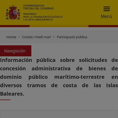
Menú
Home
Costes i medi marí
Participació pública
Navegación
Información pública sobre solicitudes de
concesión administrativa de bienes de
dominio público marítimo-terrestre en
diversos tramos de costa de las Islas
Baleares.