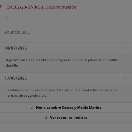
CNC02-20-07-0063. Documentación
Anuncio BOE
04/07/2025
Hugo Morán visita las obras de regeneración de la playa de La Antilla-
Islantilla
17/06/2025
El Gobierno da luz verde al Real Decreto que aprueba las estrategias
marinas de segundo ciclo
Noticias sobre Costas y Medio Marino
Ver todas las noticias