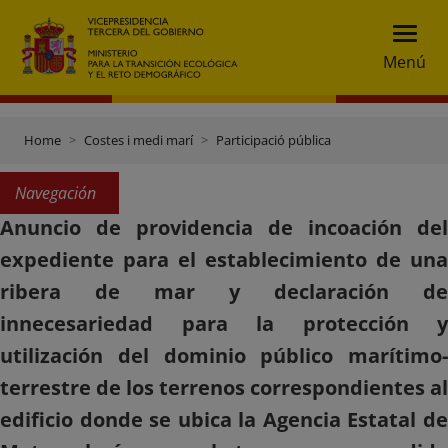
Menú
Home
Costes i medi marí
Participació pública
Navegación
Anuncio de providencia de incoación del
expediente para el establecimiento de una
ribera de mar y declaración de
innecesariedad para la protección y
utilización del dominio público marítimo-
terrestre de los terrenos correspondientes al
edificio donde se ubica la Agencia Estatal de