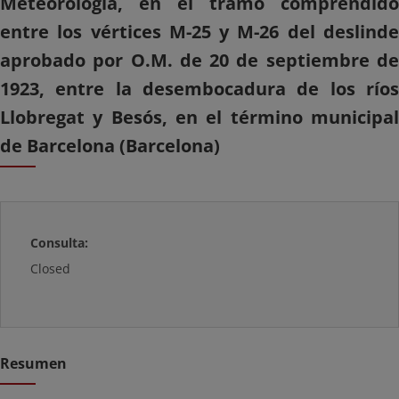
Meteorología, en el tramo comprendido
entre los vértices M-25 y M-26 del deslinde
aprobado por O.M. de 20 de septiembre de
1923, entre la desembocadura de los ríos
Llobregat y Besós, en el término municipal
de Barcelona (Barcelona)
Consulta:
Closed
Resumen