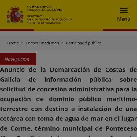
Menú
Home
Costes i medi marí
Participació pública
Navegación
Anuncio de la Demarcación de Costas de
Galicia de información pública sobre
solicitud de concesión administrativa para la
ocupación de dominio público marítimo-
terrestre con destino a instalación de una
cetárea con toma de agua de mar en el lugar
de Corme, término municipal de Ponteceso