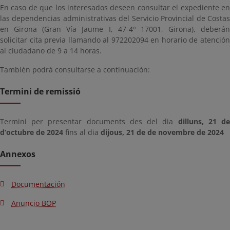
En caso de que los interesados deseen consultar el expediente en
las dependencias administrativas del Servicio Provincial de Costas
en Girona (Gran Vía Jaume I, 47-4º 17001, Girona), deberán
solicitar cita previa llamando al 972202094 en horario de atención
al ciudadano de 9 a 14 horas.
También podrá consultarse a continuación:
Termini de remissió
Termini per presentar documents des del dia
dilluns, 21 d
d’octubre de 2024
fins al dia
dijous, 21 de de novembre de 2024
Annexos
Documentación
Anuncio BOP