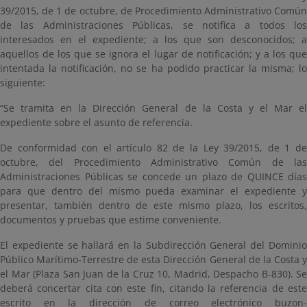
39/2015, de 1 de octubre, de Procedimiento Administrativo Común
de las Administraciones Públicas, se notifica a todos los
interesados en el expediente; a los que son desconocidos; a
aquellos de los que se ignora el lugar de notificación; y a los que
intentada la notificación, no se ha podido practicar la misma; lo
siguiente:
“Se tramita en la Dirección General de la Costa y el Mar el
expediente sobre el asunto de referencia.
De conformidad con el artículo 82 de la Ley 39/2015, de 1 de
octubre, del Procedimiento Administrativo Común de las
Administraciones Públicas se concede un plazo de QUINCE días
para que dentro del mismo pueda examinar el expediente y
presentar, también dentro de este mismo plazo, los escritos,
documentos y pruebas que estime conveniente.
El expediente se hallará en la Subdirección General del Dominio
Público Marítimo-Terrestre de esta Dirección General de la Costa y
el Mar (Plaza San Juan de la Cruz 10, Madrid, Despacho B-830). Se
deberá concertar cita con este fin, citando la referencia de este
escrito en la dirección de correo electrónico buzon-