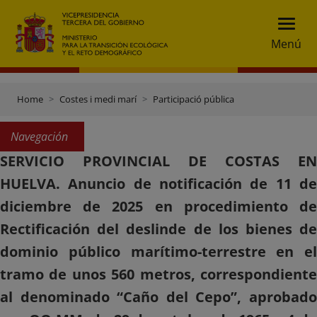
Menú
Home
Costes i medi marí
Participació pública
Navegación
SERVICIO PROVINCIAL DE COSTAS EN
HUELVA. Anuncio de notificación de 11 de
diciembre de 2025 en procedimiento de
Rectificación del deslinde de los bienes de
dominio público marítimo-terrestre en el
tramo de unos 560 metros, correspondiente
al denominado “Caño del Cepo”, aprobado