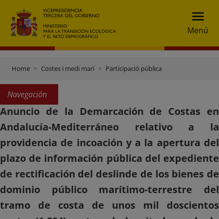
Menú
Home
Costes i medi marí
Participació pública
Navegación
Anuncio de la Demarcación de Costas en
Andalucía-Mediterráneo relativo a la
providencia de incoación y a la apertura del
plazo de información pública del expediente
de rectificación del deslinde de los bienes de
dominio público marítimo-terrestre del
tramo de costa de unos mil doscientos