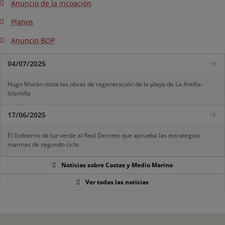
Anuncio de la incoación
Planos
Anuncio BOP
04/07/2025
Hugo Morán visita las obras de regeneración de la playa de La Antilla-
Islantilla
17/06/2025
El Gobierno da luz verde al Real Decreto que aprueba las estrategias
marinas de segundo ciclo
Noticias sobre Costas y Medio Marino
Ver todas las noticias