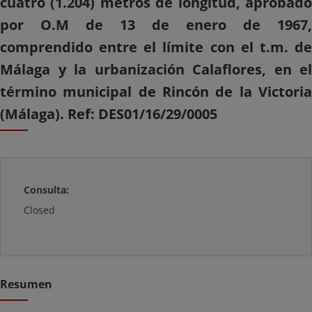
cuatro (1.204) metros de longitud, aprobado
por O.M de 13 de enero de 1967,
comprendido entre el límite con el t.m. de
Málaga y la urbanización Calaflores, en el
término municipal de Rincón de la Victoria
(Málaga). Ref: DES01/16/29/0005
Consulta:
Closed
Resumen