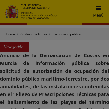
Menú
Home
Costes i medi marí
Participació pública
Navegación
Anuncio de la Demarcación de Costas en
Murcia de información pública sobre
solicitud de autorización de ocupación del
dominio público marítimo-terrestre, por dos
anualidades, de las instalaciones contenidas
en el “Pliego de Prescripciones Técnicas para
el balizamiento de las playas del término