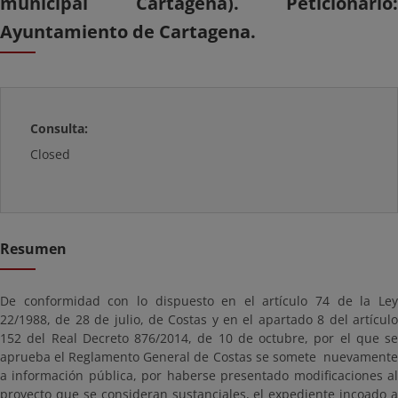
municipal Cartagena). Peticionario:
Ayuntamiento de Cartagena.
Consulta:
Closed
Resumen
De conformidad con lo dispuesto en el artículo 74 de la Ley
22/1988, de 28 de julio, de Costas y en el apartado 8 del artículo
152 del Real Decreto 876/2014, de 10 de octubre, por el que se
aprueba el Reglamento General de Costas se somete nuevamente
a información pública, por haberse presentado modificaciones al
proyecto que se consideran sustanciales, el expediente incoado a