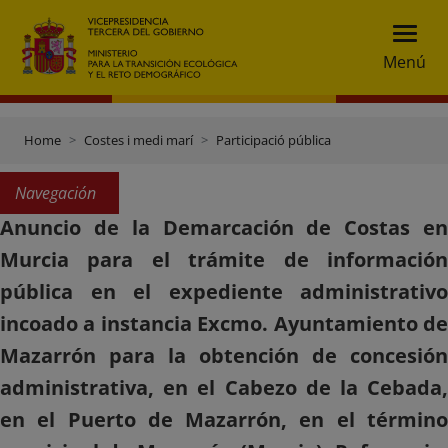
Menú
Home
Costes i medi marí
Participació pública
Navegación
Anuncio de la Demarcación de Costas en
Murcia para el trámite de información
pública en el expediente administrativo
incoado a instancia Excmo. Ayuntamiento de
Mazarrón para la obtención de concesión
administrativa, en el Cabezo de la Cebada,
en el Puerto de Mazarrón, en el término