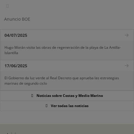
Anuncio BOE
04/07/2025
Hugo Morán visita las obras de regeneración de la playa de La Antilla-
Islantilla
17/06/2025
El Gobierno da luz verde al Real Decreto que aprueba las estrategias
marinas de segundo ciclo
Noticias sobre Costas y Medio Marino
Ver todas las noticias