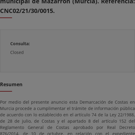
municipal de Mazarrón (Murcia). Referencia:
CNC02/21/30/0015.
Consulta:
Closed
Resumen
Por medio del presente anuncio esta Demarcación de Costas en
Murcia procede a cumplimentar el trámite de información pública
de acuerdo con lo establecido en el artículo 74 de la Ley 22/1988,
de 28 de julio, de Costas y el apartado 8 del artículo 152 del
Reglamento General de Costas aprobado por Real Decreto
876/2014, de 10 de octubre, en relación con el expediente