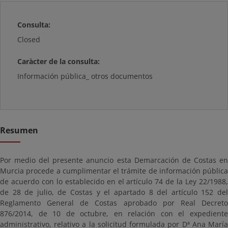
Consulta:
Closed
Caràcter de la consulta:
Información pública_ otros documentos
Resumen
Por medio del presente anuncio esta Demarcación de Costas en
Murcia procede a cumplimentar el trámite de información pública
de acuerdo con lo establecido en el artículo 74 de la Ley 22/1988,
de 28 de julio, de Costas y el apartado 8 del artículo 152 del
Reglamento General de Costas aprobado por Real Decreto
876/2014, de 10 de octubre, en relación con el expediente
administrativo, relativo a la solicitud formulada por Dª Ana María