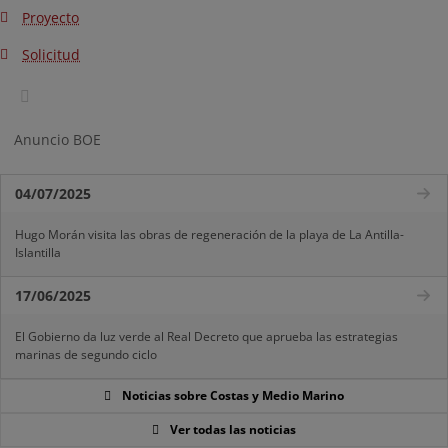
Proyecto
Solicitud
Anuncio BOE
04/07/2025
Hugo Morán visita las obras de regeneración de la playa de La Antilla-
Islantilla
17/06/2025
El Gobierno da luz verde al Real Decreto que aprueba las estrategias
marinas de segundo ciclo
Noticias sobre Costas y Medio Marino
Ver todas las noticias