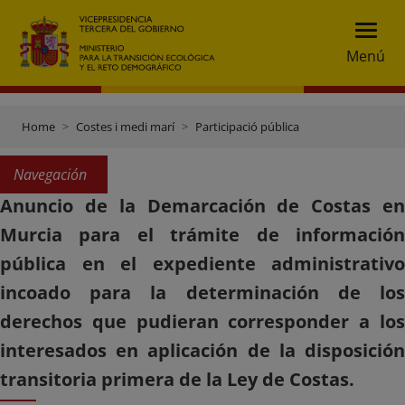
Menú
Home
Costes i medi marí
Participació pública
Navegación
Anuncio de la Demarcación de Costas en
Murcia para el trámite de información
pública en el expediente administrativo
incoado para la determinación de los
derechos que pudieran corresponder a los
interesados en aplicación de la disposición
transitoria primera de la Ley de Costas.