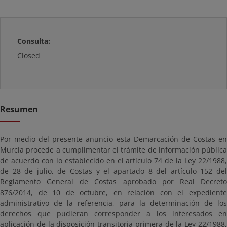
Consulta:
Closed
Resumen
Por medio del presente anuncio esta Demarcación de Costas en
Murcia procede a cumplimentar el trámite de información pública
de acuerdo con lo establecido en el artículo 74 de la Ley 22/1988,
de 28 de julio, de Costas y el apartado 8 del artículo 152 del
Reglamento General de Costas aprobado por Real Decreto
876/2014, de 10 de octubre, en relación con el expediente
administrativo de la referencia, para la determinación de los
derechos que pudieran corresponder a los interesados en
aplicación de la disposición transitoria primera de la Ley 22/1988,