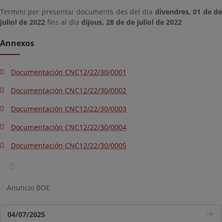
Termini per presentar documents des del dia
divendres, 01 de d
juliol de 2022
fins al dia
dijous, 28 de de juliol de 2022
Annexos
Documentación CNC12/22/30/0001
Documentación CNC12/22/30/0002
Documentación CNC12/22/30/0003
Documentación CNC12/22/30/0004
Documentación CNC12/22/30/0005
Anuncio BOE
04/07/2025