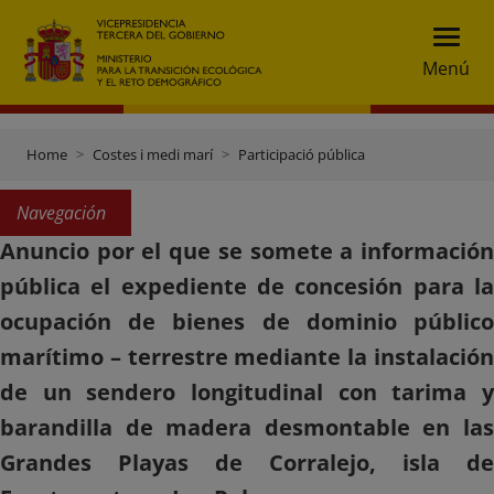
Menú
Home
Costes i medi marí
Participació pública
Navegación
Anuncio por el que se somete a información
pública el expediente de concesión para la
ocupación de bienes de dominio público
marítimo – terrestre mediante la instalación
de un sendero longitudinal con tarima y
barandilla de madera desmontable en las
Grandes Playas de Corralejo, isla de