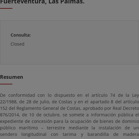
Fuerteventura, Las Palmas.
Consulta:
Closed
Resumen
De conformidad con lo dispuesto en el artículo 74 de la Ley
22/1988, de 28 de julio, de Costas y en el apartado 8 del artículo
152 del Reglamento General de Costas, aprobado por Real Decreto
876/2014, de 10 de octubre, se somete a información pública el
expediente de concesión para la ocupación de bienes de dominio
público marítimo – terrestre mediante la instalación de un
sendero longitudinal con tarima y barandilla de madera