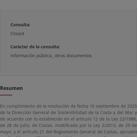
Consulta:
Closed
Caràcter de la consulta:
Información pública_ otros documentos
Resumen
En cumplimiento de la resolución de fecha 16 septiembre de 2025
de la Dirección General de Sostenibilidad de la Costa y del Mar y
de acuerdo con lo establecido en el artículo 12 de la Ley 22/1988,
de 28 de julio, de Costas, modificada por la Ley 2/2013, de 29 de
mayo, y el artículo 21 del Reglamento General de Costas, aproado