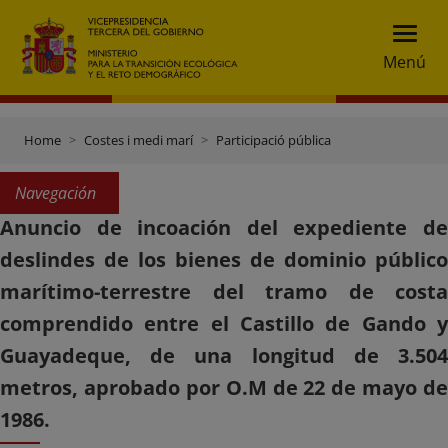
Menú
Home
Costes i medi marí
Participació pública
Navegación
Anuncio de incoación del expediente de
deslindes de los bienes de dominio público
marítimo-terrestre del tramo de costa
comprendido entre el Castillo de Gando y
Guayadeque, de una longitud de 3.504
metros, aprobado por O.M de 22 de mayo de
1986.