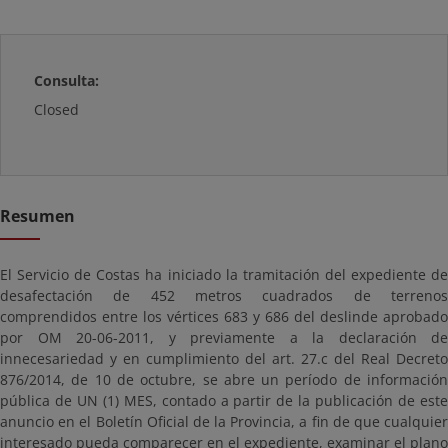
Consulta:
Closed
Resumen
El Servicio de Costas ha iniciado la tramitación del expediente de
desafectación de 452 metros cuadrados de terrenos
comprendidos entre los vértices 683 y 686 del deslinde aprobado
por OM 20-06-2011, y previamente a la declaración de
innecesariedad y en cumplimiento del art. 27.c del Real Decreto
876/2014, de 10 de octubre, se abre un período de información
pública de UN (1) MES, contado a partir de la publicación de este
anuncio en el Boletín Oficial de la Provincia, a fin de que cualquier
interesado pueda comparecer en el expediente, examinar el plano