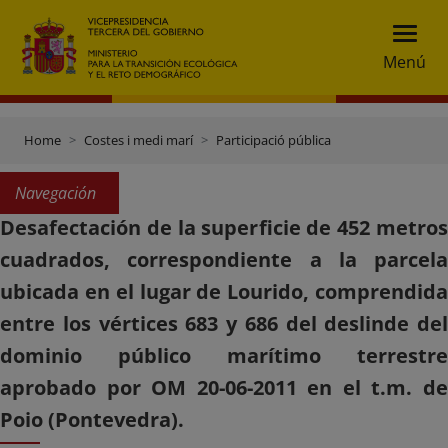
Menú
Home
Costes i medi marí
Participació pública
Navegación
Desafectación de la superficie de 452 metros
cuadrados, correspondiente a la parcela
ubicada en el lugar de Lourido, comprendida
entre los vértices 683 y 686 del deslinde del
dominio público marítimo terrestre
aprobado por OM 20-06-2011 en el t.m. de
Poio (Pontevedra).