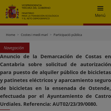
Menú
Home
Costes i medi marí
Participació pública
Navegación
Anuncio de la Demarcación de Costas en
Cantabria sobre solicitud de autorización
para puesto de alquiler público de bicicletas
y patinetes eléctricos y aparcamiento seguro
de bicicletas en la ensenada de Ostende,
efectuada por el Ayuntamiento de Castro
Urdiales. Referencia: AUT02/23/39/0080.