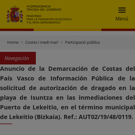
Menú
Home
Costes i medi marí
Participació pública
Navegación
Anuncio de la Demarcación de Costas del
País Vasco de Información Pública de la
solicitud de autorización de dragado en la
playa de Isuntza en las inmediaciones del
Puerto de Lekeitio, en el término municipal
de Lekeitio (Bizkaia). Ref.: AUT02/19/48/0119.