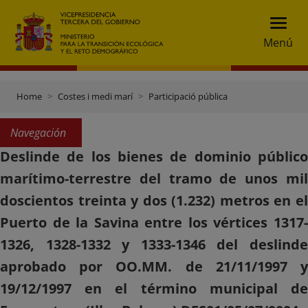
Menú
Home
Costes i medi marí
Participació pública
Navegación
Deslinde de los bienes de dominio público
marítimo-terrestre del tramo de unos mil
doscientos treinta y dos (1.232) metros en el
Puerto de la Savina entre los vértices 1317-
1326, 1328-1332 y 1333-1346 del deslinde
aprobado por OO.MM. de 21/11/1997 y
19/12/1997 en el término municipal de