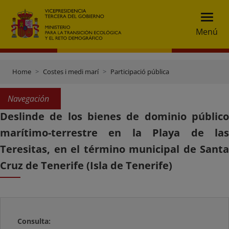
Menú
Home
Costes i medi marí
Participació pública
Navegación
Deslinde de los bienes de dominio público
marítimo-terrestre en la Playa de las
Teresitas, en el término municipal de Santa
Cruz de Tenerife (Isla de Tenerife)
Consulta: