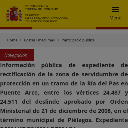
Menú
Home
Costes i medi marí
Participació pública
Navegación
Información pública de expediente de
rectificación de la zona de servidumbre de
protección en un tramo de la Ría del Pas en
Puente Arce, entre los vértices 24.487 y
24.511 del deslinde aprobado por Orden
Ministerial de 21 de diciembre de 2008, en el
término municipal de Piélagos. Expediente