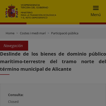
Menú
Home
Costes i medi marí
Participació pública
Navegación
Deslinde de los bienes de dominio público
marítimo-terrestre del tramo norte del
término municipal de Alicante
Consulta:
Closed