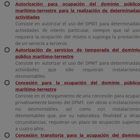
Autorización para ocupación del dominio público
marítimo-terrestre para la realización de determinadas
actividades
Consiste en autorizar el uso del DPMT para determinadas
actividades de interés particular, siempre que tal uso
requiera la ocupación del mismo o suponga la prestación
de un servicio a terceros.
Autorización de servicios de temporada del dominio
público marítimo-terrestre
Consiste en autorizar el uso del DPMT para determinadas
actividades que sólo requieran instalaciones
desmontables.
Concesión para la ocupación del dominio público
marítimo-terrestre
Consiste en el otorgamiento de una concesión para ocupar
privativamente bienes del DPMT, con obras o instalaciones
no desmontables, así como con instalaciones
desmontables que, por su naturaleza, finalidad u otras
circunstancias, requieran un plazo de ocupación superior
a cuatro años.
Concesión transitoria para la ocupación del dominio