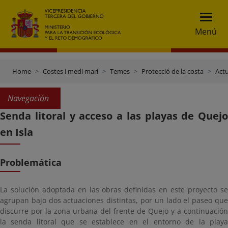
Menú
Home
Costes i medi marí
Temes
Protecció de la costa
Actu
Navegación
Senda litoral y acceso a las playas de Quejo
en Isla
Problemática
La solución adoptada en las obras definidas en este proyecto se
agrupan bajo dos actuaciones distintas, por un lado el paseo que
discurre por la zona urbana del frente de Quejo y a continuación
la senda litoral que se establece en el entorno de la playa