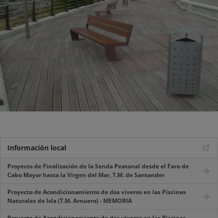
Información local
Proyecto de Finalización de la Senda Peatonal desde el Faro de
Cabo Mayor hasta la Virgen del Mar, T.M. de Santander
Proyecto de Acondicionamiento de dos viveros en las Piscinas
Naturales de Isla (T.M. Arnuero) - MEMORIA
Proyecto de Acondicionamiento de dos viveros en las Piscinas