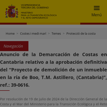
Menú
Home
Costes i medi marí
Temes
Protecció de la costa
Navegación
Anuncio de la Demarcación de Costas en
Cantabria relativo a la aprobación definitiva
del “Proyecto de demolición de un inmueble
en la ría de Boo, T.M. Astillero, (Cantabria)”,
ref.: 39-0616.
Por resolución de 19 de julio de 2024 de la Dirección General de la
Costa y el Mar del Ministerio para la Transición Ecológica y el Reto