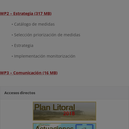
WP2 – Estrategia (317 MB)
• Catálogo de medidas
• Selección priorización de medidas
• Estrategia
• Implementación monitorización
WP3 – Comunicación (16 MB)
Accesos directos