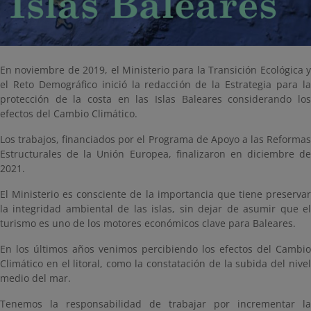
En noviembre de 2019, el Ministerio para la Transición Ecológica y
el Reto Demográfico inició la redacción de la Estrategia para la
protección de la costa en las Islas Baleares considerando los
efectos del Cambio Climático.
Los trabajos, financiados por el Programa de Apoyo a las Reformas
Estructurales de la Unión Europea, finalizaron en diciembre de
2021.
El Ministerio es consciente de la importancia que tiene preservar
la integridad ambiental de las islas, sin dejar de asumir que el
turismo es uno de los motores económicos clave para Baleares.
En los últimos años venimos percibiendo los efectos del Cambio
Climático en el litoral, como la constatación de la subida del nivel
medio del mar.
Tenemos la responsabilidad de trabajar por incrementar la