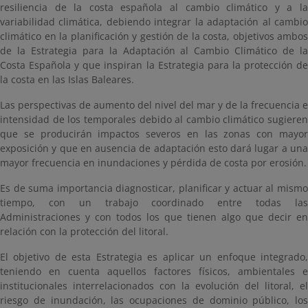
resiliencia de la costa española al cambio climático y a la
variabilidad climática, debiendo integrar la adaptación al cambio
climático en la planificación y gestión de la costa, objetivos ambos
de la Estrategia para la Adaptación al Cambio Climático de la
Costa Española y que inspiran la Estrategia para la protección de
la costa en las Islas Baleares.
Las perspectivas de aumento del nivel del mar y de la frecuencia e
intensidad de los temporales debido al cambio climático sugieren
que se producirán impactos severos en las zonas con mayor
exposición y que en ausencia de adaptación esto dará lugar a una
mayor frecuencia en inundaciones y pérdida de costa por erosión.
Es de suma importancia diagnosticar, planificar y actuar al mismo
tiempo, con un trabajo coordinado entre todas las
Administraciones y con todos los que tienen algo que decir en
relación con la protección del litoral.
El objetivo de esta Estrategia es aplicar un enfoque integrado,
teniendo en cuenta aquellos factores físicos, ambientales e
institucionales interrelacionados con la evolución del litoral, el
riesgo de inundación, las ocupaciones de dominio público, los