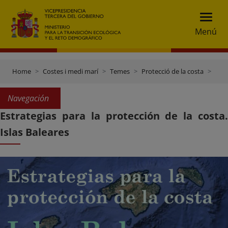
Menú
Home
Costes i medi marí
Temes
Protecció de la costa
Estrategias para la protección de la costa
Navegación
Estrategias para la protección de la costa.
Islas Baleares