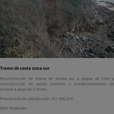
Tramo de costa zona sur
Reconstrucción de muros de acceso sur a playas de Lires y
reconstrucción de paseo marítimo y acondicionamiento de
accesos a playa de O Pindo.
Presupuesto de adjudicación: 221.566,22 €
Obra finalizada.