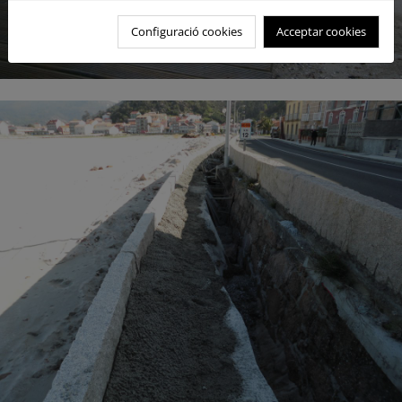
Configuració cookies
Acceptar cookies