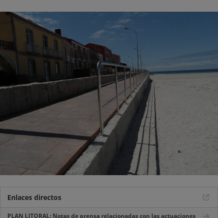
Enlaces directos
PLAN LITORAL: Notas de prensa relacionadas con las actuaciones