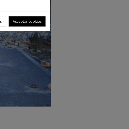
s
Acceptar cookies