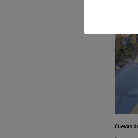
Cuevas d