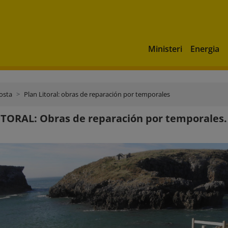
Ministeri
Energia
costa
Plan Litoral: obras de reparación por temporales
TORAL: Obras de reparación por temporales. 